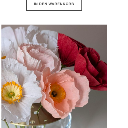
IN DEN WARENKORB