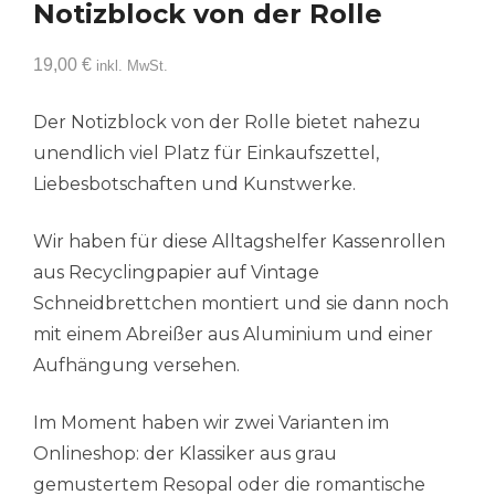
Notizblock von der Rolle
19,00
€
inkl. MwSt.
Der Notizblock von der Rolle bietet nahezu
unendlich viel Platz für Einkaufszettel,
Liebesbotschaften und Kunstwerke.
Wir haben für diese Alltagshelfer Kassenrollen
aus Recyclingpapier auf Vintage
Schneidbrettchen montiert und sie dann noch
mit einem Abreißer aus Aluminium und einer
Aufhängung versehen.
Im Moment haben wir zwei Varianten im
Onlineshop: der Klassiker aus grau
gemustertem Resopal oder die romantische