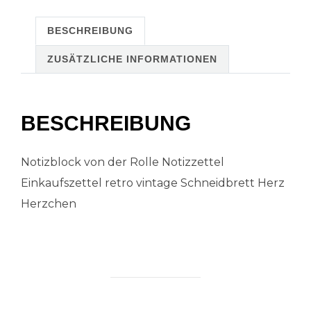
BESCHREIBUNG
ZUSÄTZLICHE INFORMATIONEN
BESCHREIBUNG
Notizblock von der Rolle Notizzettel
Einkaufszettel retro vintage Schneidbrett Herz
Herzchen