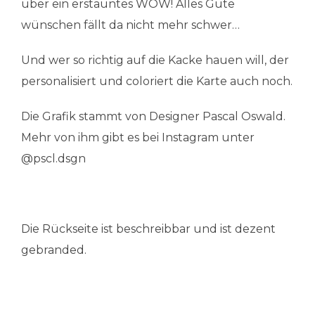
über ein erstauntes WOW! Alles Gute
wünschen fällt da nicht mehr schwer…
Und wer so richtig auf die Kacke hauen will, der
personalisiert und coloriert die Karte auch noch.
Die Grafik stammt von Designer Pascal Oswald.
Mehr von ihm gibt es bei Instagram unter
@pscl.dsgn
Die Rückseite ist beschreibbar und ist dezent
gebranded.