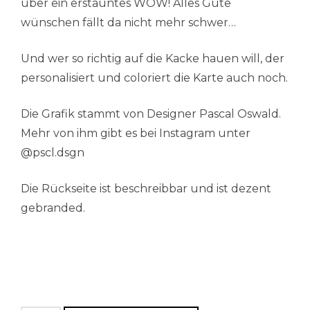
über ein erstauntes WOW! Alles Gute
wünschen fällt da nicht mehr schwer…
Und wer so richtig auf die Kacke hauen will, der
personalisiert und coloriert die Karte auch noch.
Die Grafik stammt von Designer Pascal Oswald.
Mehr von ihm gibt es bei Instagram unter
@pscl.dsgn
Die Rückseite ist beschreibbar und ist dezent
gebranded.