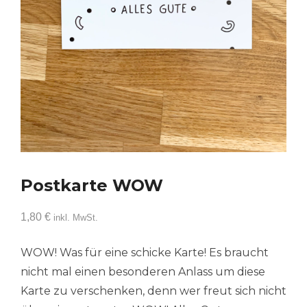
Postkarte WOW
1,80
€
inkl. MwSt.
WOW! Was für eine schicke Karte! Es braucht
nicht mal einen besonderen Anlass um diese
Karte zu verschenken, denn wer freut sich nicht