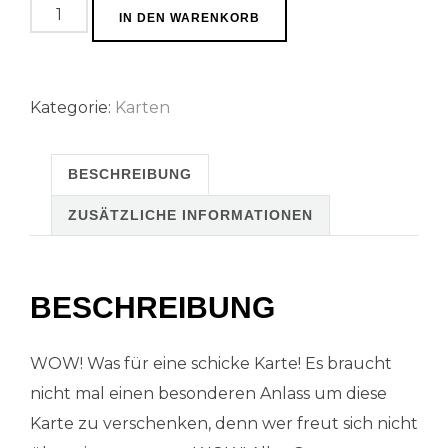
Postkarte
IN DEN WARENKORB
WOW
Menge
Kategorie:
Karten
BESCHREIBUNG
ZUSÄTZLICHE INFORMATIONEN
BESCHREIBUNG
WOW! Was für eine schicke Karte! Es braucht
nicht mal einen besonderen Anlass um diese
Karte zu verschenken, denn wer freut sich nicht