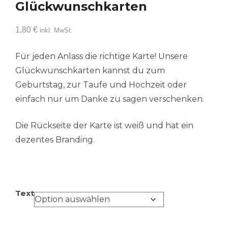
Glückwunschkarten
1,80
€
inkl. MwSt.
Für jeden Anlass die richtige Karte! Unsere
Glückwunschkarten kannst du zum
Geburtstag, zur Taufe und Hochzeit oder
einfach nur um Danke zu sagen verschenken.
Die Rückseite der Karte ist weiß und hat ein
dezentes Branding.
Text