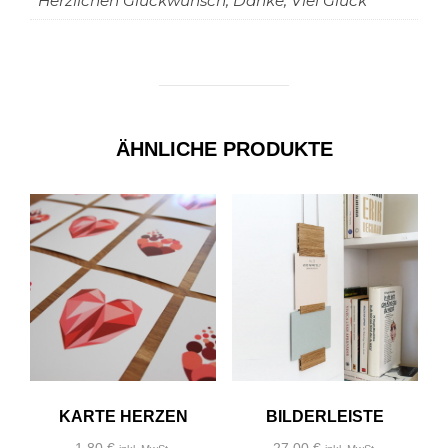
Herzlichen Glückwunsch, Danke, Viel Glück
ÄHNLICHE PRODUKTE
KARTE HERZEN
BILDERLEISTE