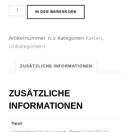
Glückwunschkarten
IN DEN WARENKORB
Menge
Artikelnummer:
n. v.
Kategorien:
Karten
,
Unkategorisiert
ZUSÄTZLICHE INFORMATIONEN
ZUSÄTZLICHE
INFORMATIONEN
Text