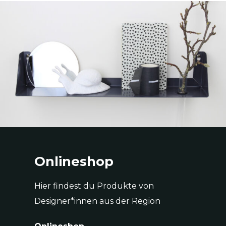
Onlineshop
Hier findest du Produkte von
Designer*innen aus der Region