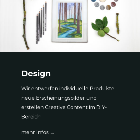
Design
Wir entwerfen individuelle Produkte,
neue Erscheinungsbilder und
erstellen Creative Content im DIY-
Bereich!
mehr Infos
→