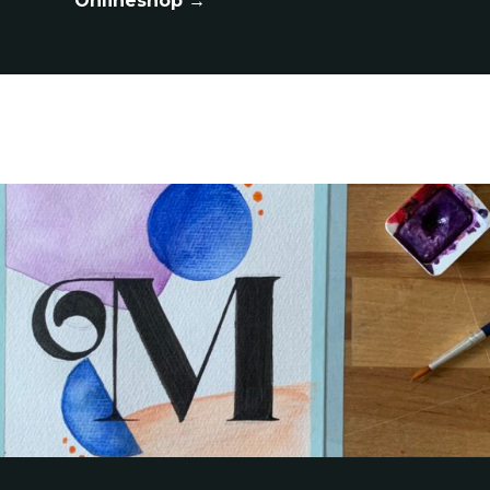
Onlineshop →