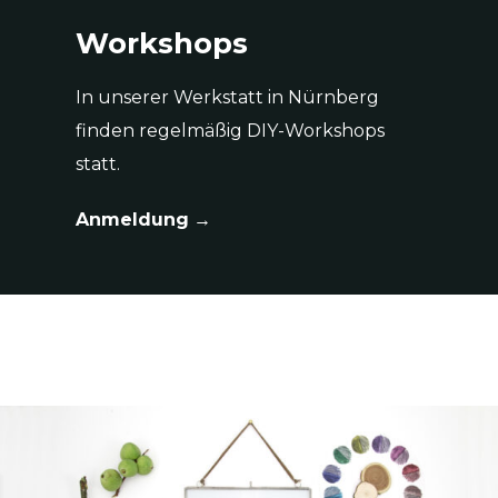
Workshops
In unserer Werkstatt in Nürnberg
finden regelmäßig DIY-Workshops
statt.
Anmeldung
→