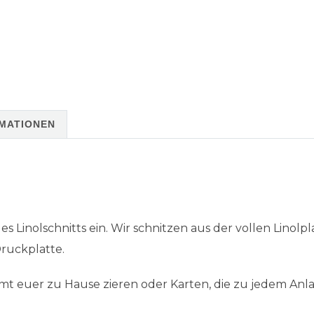
RMATIONEN
 Linolschnitts ein. Wir schnitzen aus der vollen Linolpla
ruckplatte.
mt euer zu Hause zieren oder Karten, die zu jedem Anla