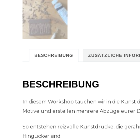
BESCHREIBUNG
ZUSÄTZLICHE INFO
BESCHREIBUNG
In diesem Workshop tauchen wir in die Kunst des
Motive und erstellen mehrere Abzüge eurer D
So entstehen reizvolle Kunstdrucke, die gerah
Hingucker sind.