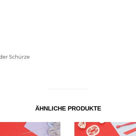
oder Schürze
ÄHNLICHE PRODUKTE