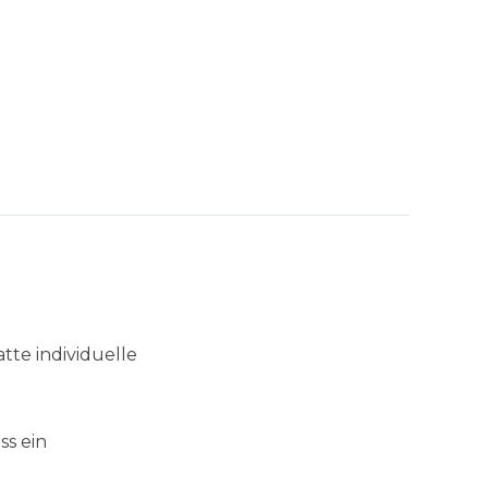
tte individuelle
ss ein