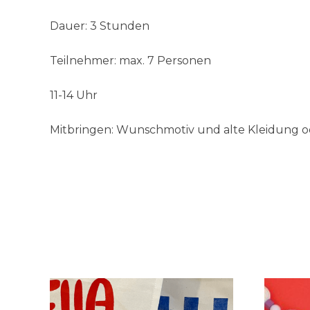
Dauer: 3 Stunden
Teilnehmer: max. 7 Personen
11-14 Uhr
Mitbringen: Wunschmotiv und alte Kleidung 