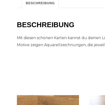
BESCHREIBUNG
BESCHREIBUNG
Mit diesen schönen Karten kannst du deinen L
Motive zeigen Aquarellzeichnungen, die jeweil