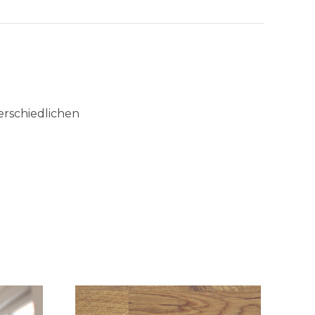
erschiedlichen