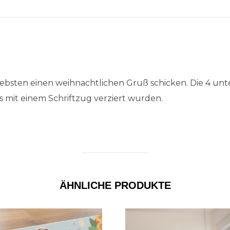
iebsten einen weihnachtlichen Gruß schicken. Die 4 unt
s mit einem Schriftzug verziert wurden.
ÄHNLICHE PRODUKTE