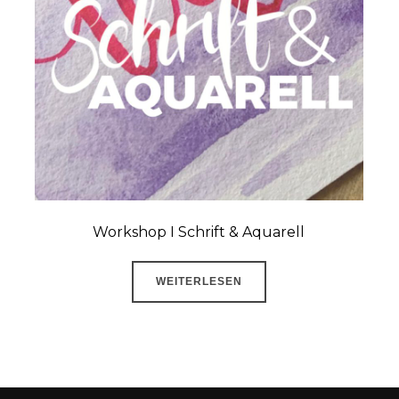
Workshop I Schrift & Aquarell
WEITERLESEN