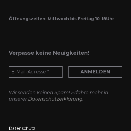
Öffnungszeiten: Mittwoch bis Freitag 10-18Uhr
Verpasse keine Neuigkeiten!
Wir senden keinen Spam! Erfahre mehr in
unserer
Datenschutzerklärung
.
Datenschutz